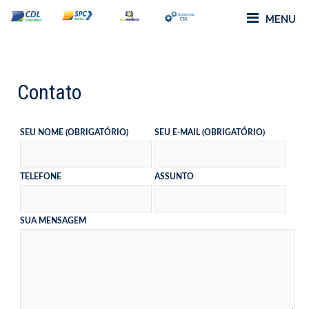
MENU
Contato
SEU NOME (OBRIGATÓRIO)
SEU E-MAIL (OBRIGATÓRIO)
TELEFONE
ASSUNTO
SUA MENSAGEM