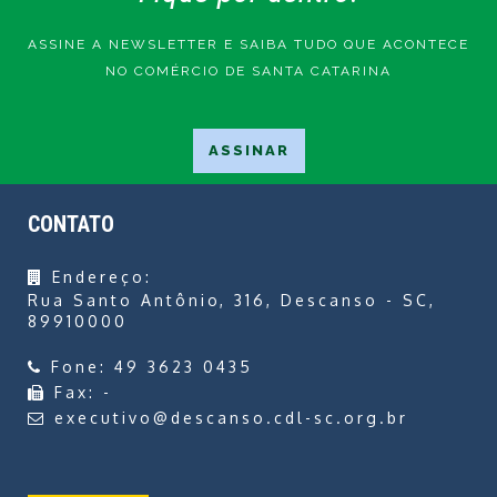
ASSINE A NEWSLETTER E SAIBA TUDO QUE ACONTECE
NO COMÉRCIO DE SANTA CATARINA
CONTATO
Endereço:
Rua Santo Antônio, 316, Descanso - SC,
89910000
Fone:
49 3623 0435
Fax:
-
executivo@descanso.cdl-sc.org.br