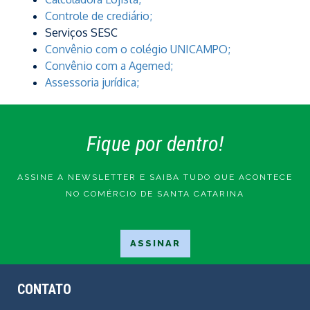
Controle de crediário;
Serviços SESC
Convênio com o colégio UNICAMPO;
Convênio com a Agemed;
Assessoria jurídica;
Fique por dentro!
ASSINE A NEWSLETTER E SAIBA TUDO QUE ACONTECE
NO COMÉRCIO DE SANTA CATARINA
CONTATO