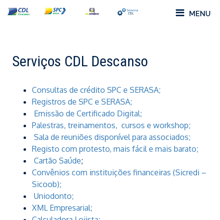
MENU
Serviços CDL Descanso
Consultas de crédito SPC e SERASA;
Registros de SPC e SERASA;
Emissão de Certificado Digital;
Palestras, treinamentos, cursos e workshop;
Sala de reuniões disponível para associados;
Registo com protesto, mais fácil e mais barato;
Cartão Saúde
;
Convênios com instituições financeiras (Sicredi –
Sicoob);
Uniodonto;
XML Empresarial;
Calculadora Lojista;