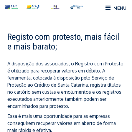
MENU
Registo com protesto, mais fácil
e mais barato;
A disposição dos associados, o Registro com Protesto
é utilizado para recuperar valores em débito. A
ferramenta, colocada à disposição pelo Serviço de
Proteção ao Crédito de Santa Catarina, registra títulos
no cartório sem custas e emolumentos e os registros
executados anteriormente também podem ser
encaminhados para protesto.
Essa é mais uma oportunidade para as empresas
conseguirem recuperar valores em aberto de forma
mais rápida e efetiva.