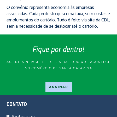
O convênio representa economia às empresas
associadas. Cada protesto gera uma taxa, sem custas e
emolumentos do cartório. Tudo é feito via site da CDL,
sem a necessidade de se deslocar até o cartório.
Fique por dentro!
ASSINE A NEWSLETTER E SAIBA TUDO QUE ACONTECE
NO COMÉRCIO DE SANTA CATARINA
CONTATO
Endereço: